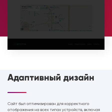
Адаптивный дизайн
Сайт был оптимизирован для корректного
отображения на всех типах устройств, включая