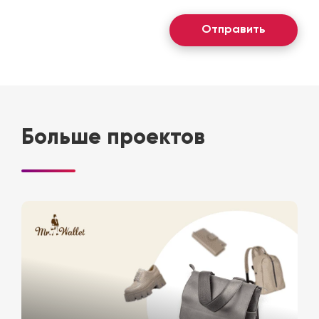
Больше проектов