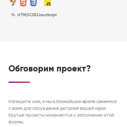
Yii
HTML5
CSS3
JavaScript
Обговорим проект?
Напишите нам, и мы в ближайшее время свяжемся
с вами для обсуждения деталей вашей идеи.
Крутые проекты начинаются с заполнения этой
формы.