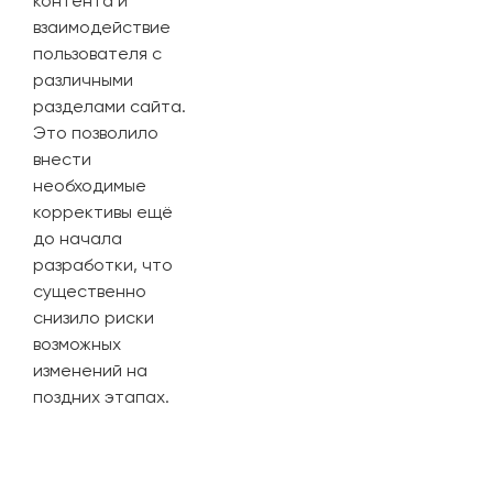
контента и
взаимодействие
пользователя с
различными
разделами сайта.
Это позволило
внести
необходимые
коррективы ещё
до начала
разработки, что
существенно
снизило риски
возможных
изменений на
поздних этапах.