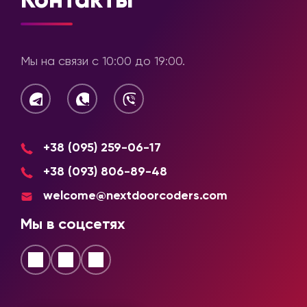
Контакты
Мы на связи с 10:00 до 19:00.
+38 (095) 259-06-17
+38 (093) 806-89-48
welcome@nextdoorcoders.com
Мы в соцсетях