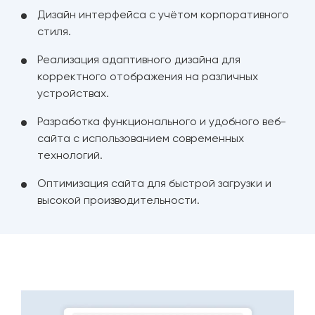
Дизайн интерфейса с учётом корпоративного
стиля.
Реализация адаптивного дизайна для
корректного отображения на различных
устройствах.
Разработка функционального и удобного веб-
сайта с использованием современных
технологий.
Оптимизация сайта для быстрой загрузки и
высокой производительности.
Прототип