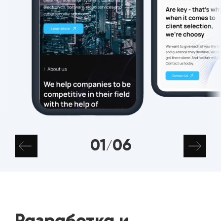
01
06
/