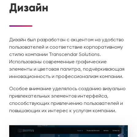
Дизайн
Дизайн был разработан с акцентом на удобство
пользователей и соответствие корпоративному
стилю компании Transcendar Solutions.
Использованы современные графические
элементы и цветовая палитра, подчёркивающая
инновационность и профессионализм компании.
Особое внимание уделялось созданию визуально
привлекательных элементов интерфейса,
способствующих привлечению пользователей и
повышающих их интерес к услугам компании.