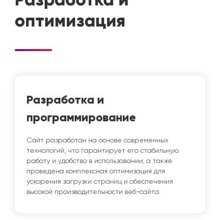
Разработка и
оптимизация
Разработка и
программирование
Сайт разработан на основе современных
технологий, что гарантирует его стабильную
работу и удобство в использовании, а также
проведена комплексная оптимизация для
ускорения загрузки страниц и обеспечения
высокой производительности веб-сайта.