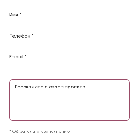
Please leave this field empty.
* Обязательно к заполнению