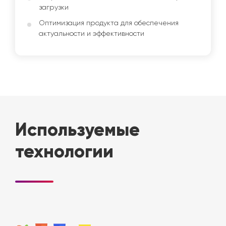
загрузки
Оптимизация продукта для обеспечения
актуальности и эффективности
Используемые
технологии