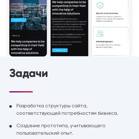
Задачи
Разработка структуры сайта,
соответствующей потребностям бизнеса.
Создание прототипа, учитывающего
пользовательский опыт.