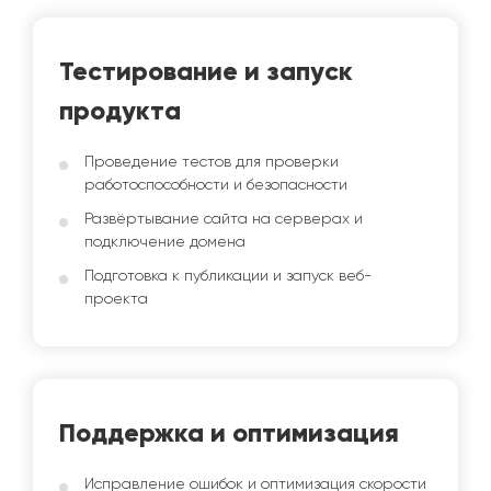
Тестирование и запуск
продукта
Проведение тестов для проверки
работоспособности и безопасности
Развёртывание сайта на серверах и
подключение домена
Подготовка к публикации и запуск веб-
проекта
Поддержка и оптимизация
Исправление ошибок и оптимизация скорости