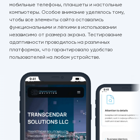
мобильные телефоны, планшеты и настольные
компьютеры. Особое внимание уделялось тому,
чтобы все элементы сайта оставались
функциональными и лёгкими в использовании
независимо от размера экрана. Тестирование
адаптивности проводилось на различных
платформах, что гарантировало удобство
пользователей на любом устройстве.